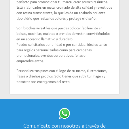
perfecto para promocionar tu marca, crear souvenirs únicos.
Están fabricados en metal cromado de alta calidad y revestidos
con resina transparente, lo que les da un acabado brillante
tipo vidrio que realza los colores y protege el diseño.
Son broches versátiles que puedes colocar fácilmente en
bolsos, mochilas, maletas o prendas de vestir, convirtiéndolos
en un accesorio llamativo y duradero.
Puedes solicitarlos por unidad o por cantidad, ideales tanto
para regalos personalizados como para campañas
promocionales, eventos corporativos, ferias o
emprendimientos.
Personaliza tus pines con el logo de tu marca, ilustraciones,
frases o diseños propios. Solo tienes que subir tu imagen y
nosotros nos encargamos del resto.
Comunícate con nosotros a través de