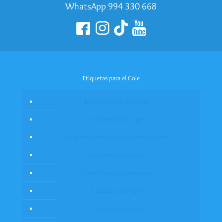
WhatsApp 994 330 668
Etiquetas para el Cole
Etiquetas para cuaderno
Etiquetas para ropa
Etiquetas para Útiles escolares y tapers
Etiquetas para lápices
Combo Ahorro de etiquetas
Etiquetas para Taper
Caratulas escolares