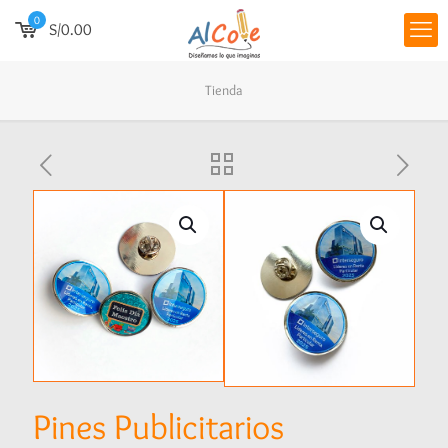
0
S/0.00
Tienda
Pines Publicitarios