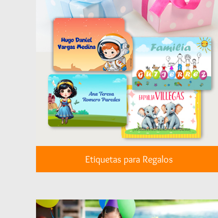
Etiquetas para Regalos