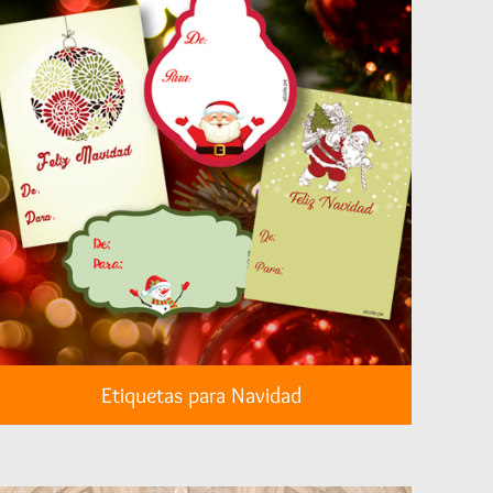
Etiquetas para Navidad