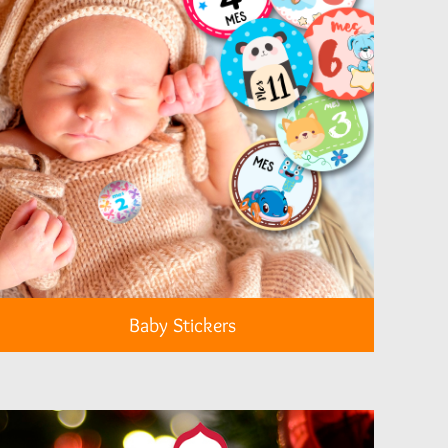
Baby Stickers