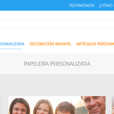
TESTIMONIOS
¿CÓMO 
ERSONALIZADA
DECORACIÓN INFANTIL
ARTÍCULOS PERSON
PAPELERÍA PERSONALIZADA