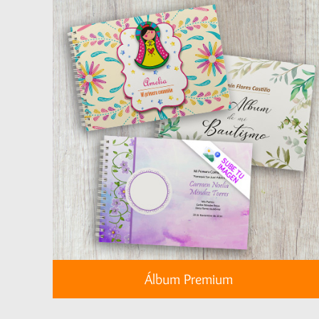
Álbum Premium