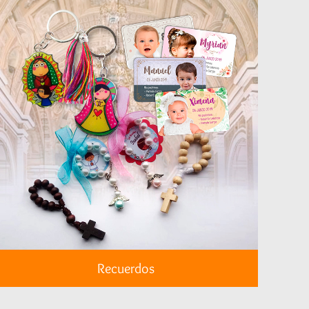
Recuerdos