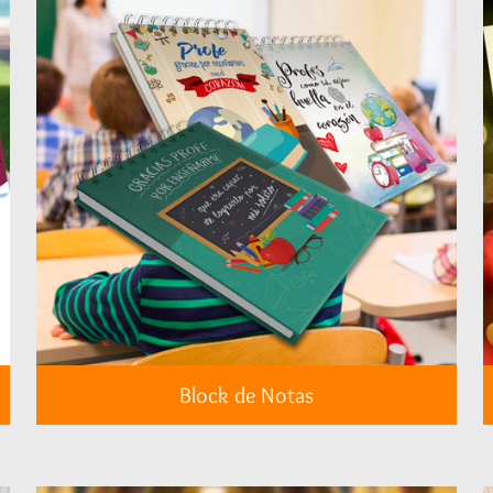
Block de Notas