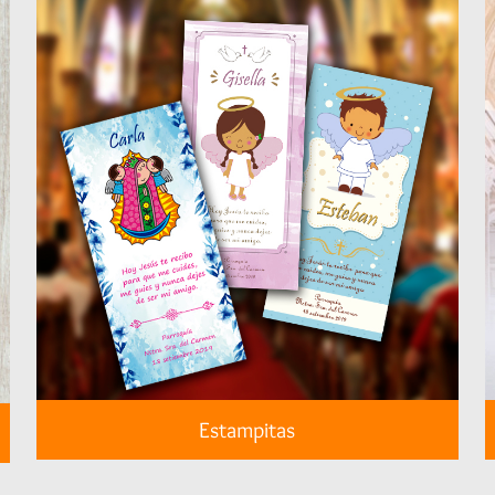
Estampitas