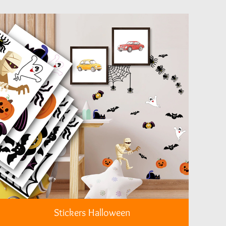
Stickers Halloween