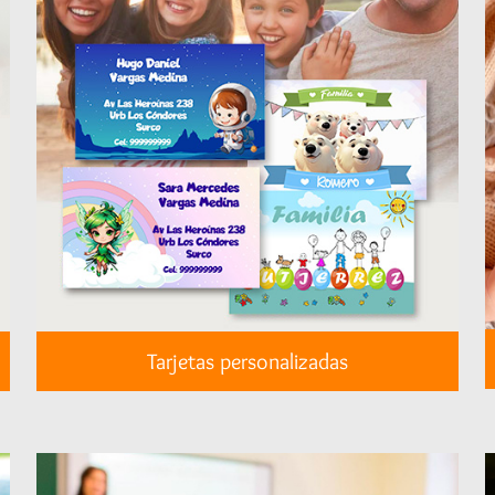
Tarjetas personalizadas