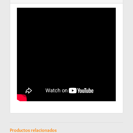
Productos relacionados