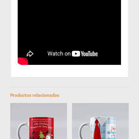
Productos relacionados