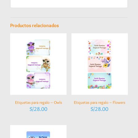
Productos relacionados
Etiquetas para regalo – Owls
Etiquetas para regalo – Flowers
S/
28.00
S/
28.00