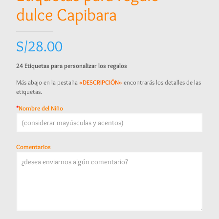
dulce Capibara
S/
28.00
24 Etiquetas para personalizar los regalos
Más abajo en la pestaña
«DESCRIPCIÓN»
encontrarás los detalles de las
etiquetas.
*
Nombre del Niño
Comentarios