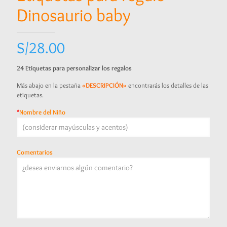
Dinosaurio baby
S/
28.00
24 Etiquetas para personalizar los regalos
Más abajo en la pestaña
«DESCRIPCIÓN»
encontrarás los detalles de las
etiquetas.
*
Nombre del Niño
Comentarios