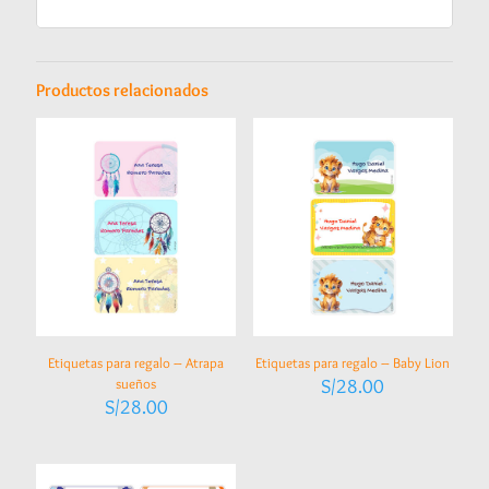
Productos relacionados
Etiquetas para regalo – Atrapa
Etiquetas para regalo – Baby Lion
sueños
S/
28.00
S/
28.00