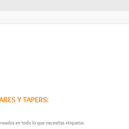
ARES Y TAPERS:
nsados en todo lo que necesitas etiquetar.