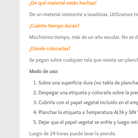
¿De qué material están hechas?
De un material resistente a lavadoras. Utilizamos 
¿Cuánto tiempo duran?
Muchísimo tiempo, más de un año escolar. No se d
¿Dónde colocarlas?
Se pegan sobre cualquier tela que resista ser plan
Modo de uso:
Sobre una superficie dura (no tabla de planchar
Despegar una etiqueta y colocarla sobre la pre
Cubrirla con el papel vegetal incluido en el e
Planchar la etiqueta a Temperatura ALTA y SI
Dejar que el papel vegetal se enfríe y luego ret
Luego de 24 horas puede lavar la prenda.