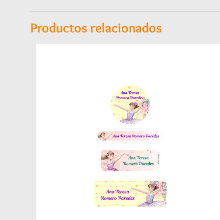
Productos relacionados