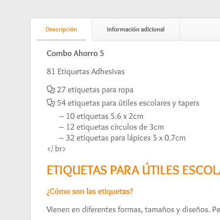
Descripción
Información adicional
Combo Ahorro 5
81 Etiquetas Adhesivas
27 etiquetas para ropa
54 etiquetas para útiles escolares y tapers
– 10 etiquetas 5.6 x 2cm
– 12 etiquetas círculos de 3cm
– 32 etiquetas para lápices 5 x 0.7cm
</ br>
ETIQUETAS PARA ÚTILES ESCOL
¿Cómo son las etiquetas?
Vienen en diferentes formas, tamaños y diseños. Pe