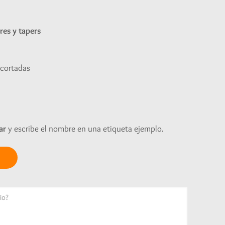
res y tapers
ecortadas
ar
y escribe el nombre en una etiqueta ejemplo.