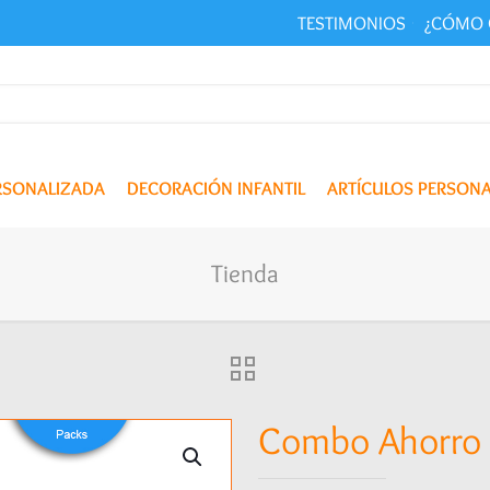
TESTIMONIOS
¿CÓMO 
ERSONALIZADA
DECORACIÓN INFANTIL
ARTÍCULOS PERSON
Tienda
Combo Ahorro 