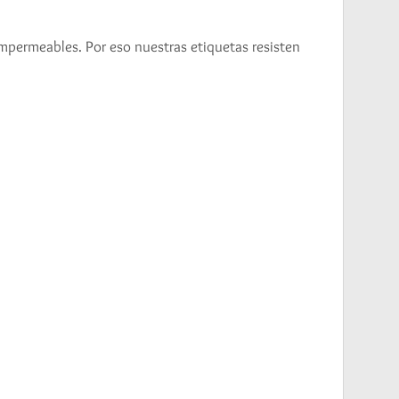
impermeables. Por eso nuestras etiquetas resisten