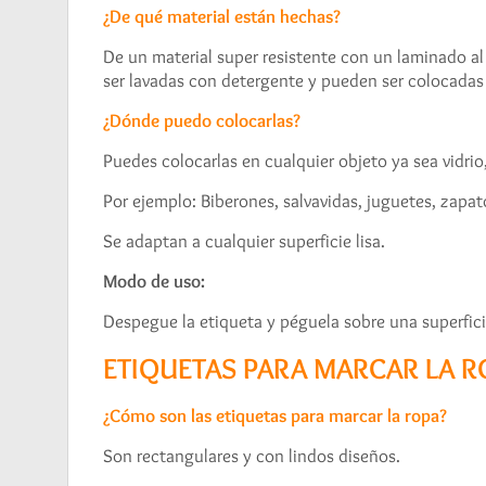
¿De qué material están hechas?
De un material super resistente con un laminado al 
ser lavadas con detergente y pueden ser colocadas
¿Dónde puedo colocarlas?
Puedes colocarlas en cualquier objeto ya sea vidrio
Por ejemplo: Biberones, salvavidas, juguetes, zapato
Se adaptan a cualquier superficie lisa.
Modo de uso:
Despegue la etiqueta y péguela sobre una superfici
ETIQUETAS PARA MARCAR LA R
¿Cómo son las etiquetas para marcar la ropa?
Son rectangulares y con lindos diseños.