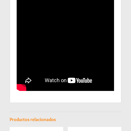
Productos relacionados