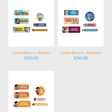
Combo Ahorro 3 – Boy Hero
Combo Ahorro 3 – Astronauta
S/
90.00
S/
90.00