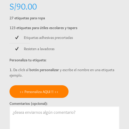
S/
90.00
27 etiquetas para ropa
123 etiquetas para útiles escolares y tapers
Etiquetas adhesivas precortadas
Resisten a lavadoras
Personaliza tu etiqueta:
1.
Da click al
botón personalizar
y escribe el nombre en una etiqueta
ejemplo.
>> Personaliza AQUI !! <<
Comentarios (opcional):