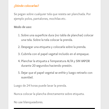
¿Dónde colocarlas?
Se pegan sobre cualquier tela que resista ser planchada. Por
ejemplo polos, pantalones, mochilas etc.
Modo de uso:
Sobre una superficie dura (no tabla de planchar) colocar
una tela. Sobre la tela colocar la prenda.
Despegar una etiqueta y colocarla sobre la prenda.
Cubrirla con el papel vegetal incluido en el empaque.
Planchar la etiqueta a Temperatura ALTA y SIN VAPOR
durante 20 segundos haciendo presión.
Dejar que el papel vegetal se enfríe y luego retirarlo con
suavidad.
Luego de 24 horas puede lavar la prenda.
Nunca colocar la plancha directamente sobre etiqueta.
No use blanqueadores.