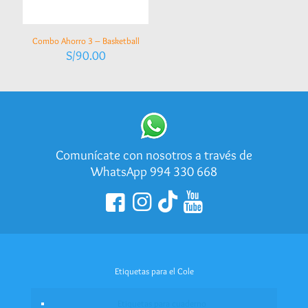
Combo Ahorro 3 – Basketball
S/
90.00
Comunícate con nosotros a través de
WhatsApp 994 330 668
Etiquetas para el Cole
Etiquetas para cuaderno