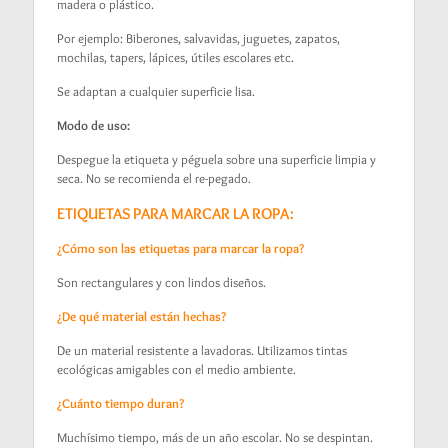
madera o plástico.
Por ejemplo: Biberones, salvavidas, juguetes, zapatos,
mochilas, tapers, lápices, útiles escolares etc.
Se adaptan a cualquier superficie lisa.
Modo de uso:
Despegue la etiqueta y péguela sobre una superficie limpia y
seca. No se recomienda el re-pegado.
ETIQUETAS PARA MARCAR LA ROPA:
¿Cómo son las etiquetas para marcar la ropa?
Son rectangulares y con lindos diseños.
¿De qué material están hechas?
De un material resistente a lavadoras. Utilizamos tintas
ecológicas amigables con el medio ambiente.
¿Cuánto tiempo duran?
Muchísimo tiempo, más de un año escolar. No se despintan.