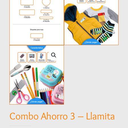
Combo Ahorro 3 – Llamita