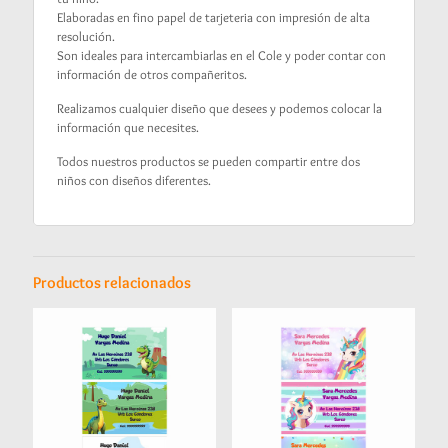
Elaboradas en fino papel de tarjeteria con impresión de alta
resolución.
Son ideales para intercambiarlas en el Cole y poder contar con
información de otros compañeritos.
Realizamos cualquier diseño que desees y podemos colocar la
información que necesites.
Todos nuestros productos se pueden compartir entre dos
niños con diseños diferentes.
Productos relacionados