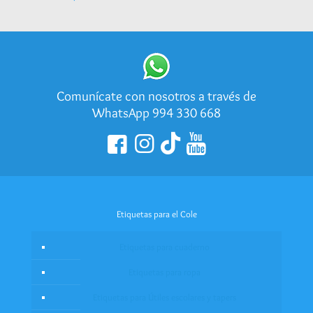
Comunícate con nosotros a través de
WhatsApp 994 330 668
Etiquetas para el Cole
Etiquetas para cuaderno
Etiquetas para ropa
Etiquetas para Útiles escolares y tapers