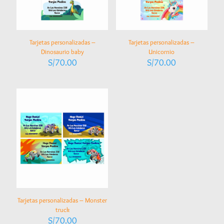
Tarjetas personalizadas –
Tarjetas personalizadas –
Dinosaurio baby
Unicornio
S/
70.00
S/
70.00
Tarjetas personalizadas – Monster
truck
S/
70.00