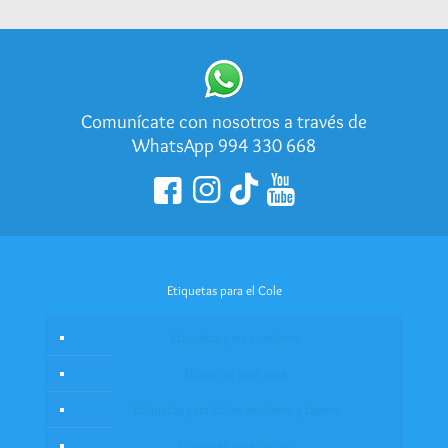
Comunícate con nosotros a través de
WhatsApp 994 330 668
Etiquetas para el Cole
Etiquetas para cuaderno
Etiquetas para ropa
Etiquetas para Útiles escolares y tapers
Etiquetas para lápices