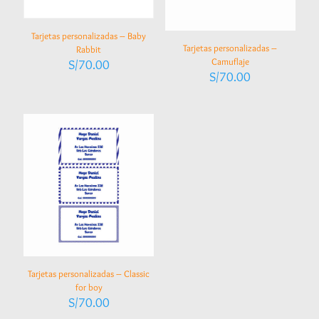
Tarjetas personalizadas – Baby
Tarjetas personalizadas –
Rabbit
Camuflaje
S/
70.00
S/
70.00
Tarjetas personalizadas – Classic
for boy
S/
70.00