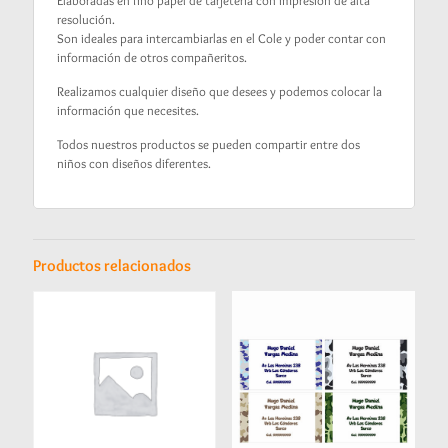
Elaboradas en fino papel de tarjeteria con impresión de alta
resolución.
Son ideales para intercambiarlas en el Cole y poder contar con
información de otros compañeritos.
Realizamos cualquier diseño que desees y podemos colocar la
información que necesites.
Todos nuestros productos se pueden compartir entre dos
niños con diseños diferentes.
Productos relacionados