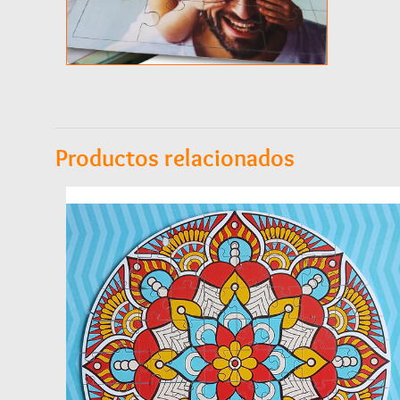
Productos relacionados