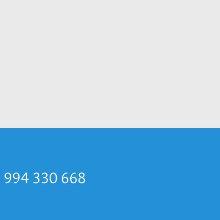
p 994 330 668