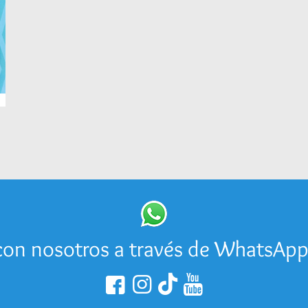
on nosotros a través de WhatsAp