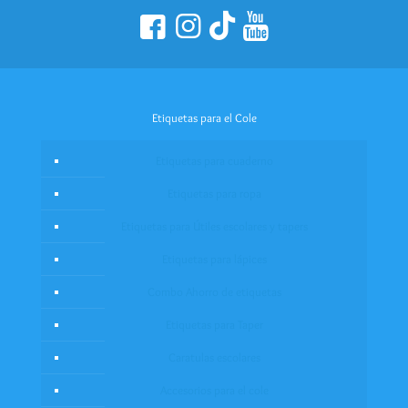
Etiquetas para el Cole
Etiquetas para cuaderno
Etiquetas para ropa
Etiquetas para Útiles escolares y tapers
Etiquetas para lápices
Combo Ahorro de etiquetas
Etiquetas para Taper
Caratulas escolares
Accesorios para el cole