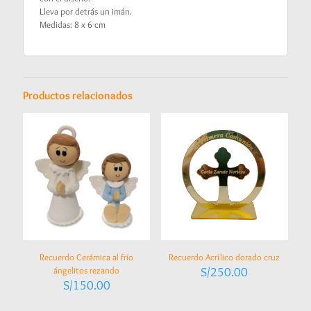
Lleva por detrás un imán.
Medidas: 8 x 6 cm
Productos relacionados
Recuerdo Cerámica al frío
Recuerdo Acrílico dorado cruz
ángelitos rezando
S/
250.00
S/
150.00