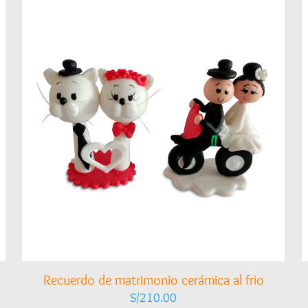
Recuerdo de matrimonio cerámica al frio
S/
210.00