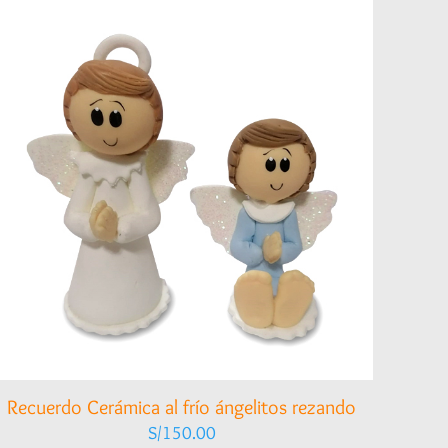
Recuerdo Cerámica al frío ángelitos rezando
S/
150.00