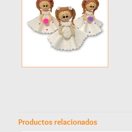
Productos relacionados