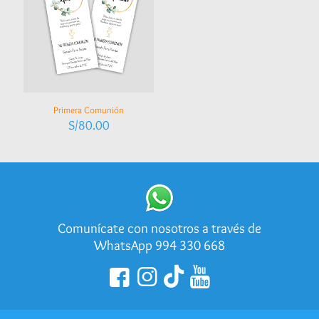
Primera Comunión
S/
80.00
Comunícate con nosotros a través de
WhatsApp 994 330 668