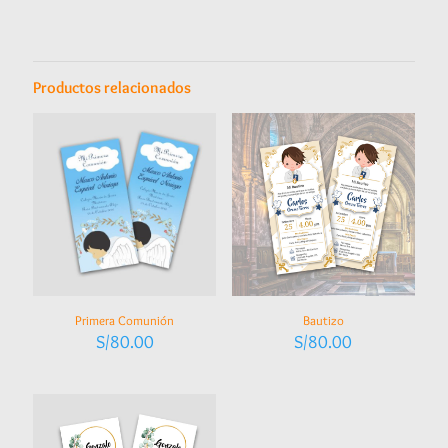
Productos relacionados
Primera Comunión
Bautizo
S/
80.00
S/
80.00