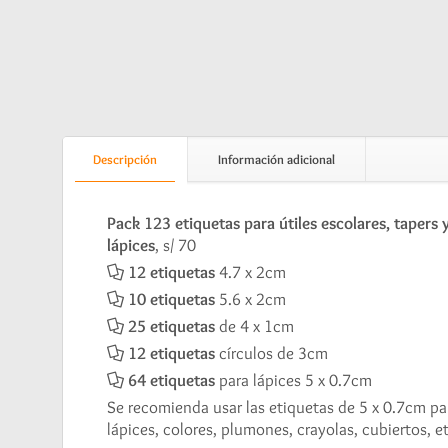
Descripción
Información adicional
Pack 123 etiquetas para útiles escolares, tapers 
lápices
, s/ 70
12 etiquetas
4.7 x 2cm
10 etiquetas
5.6 x 2cm
25 etiquetas
de 4 x 1cm
12 etiquetas
círculos de 3cm
64 etiquetas
para lápices 5 x 0.7cm
Se recomienda usar las etiquetas de 5 x 0.7cm pa
lápices, colores, plumones, crayolas, cubiertos, et