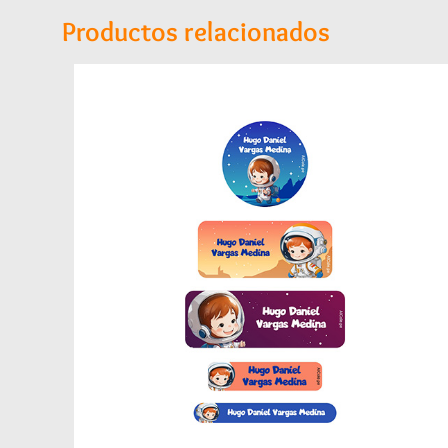
Productos relacionados