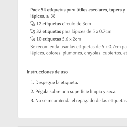
Pack 54 etiquetas para útiles escolares, tapers y
lápices
, s/ 38
12 etiquetas
círculo de 3cm
32 etiquetas
para lápices de 5 x 0.7cm
10 etiquetas
5.6 x 2cm
Se recomienda usar las etiquetas de 5 x 0.7cm pa
lápices, colores, plumones, crayolas, cubiertos, et
Instrucciones de uso
Despegue la etiqueta.
Pégala sobre una superficie limpia y seca.
No se recomienda el repagado de las etiquetas