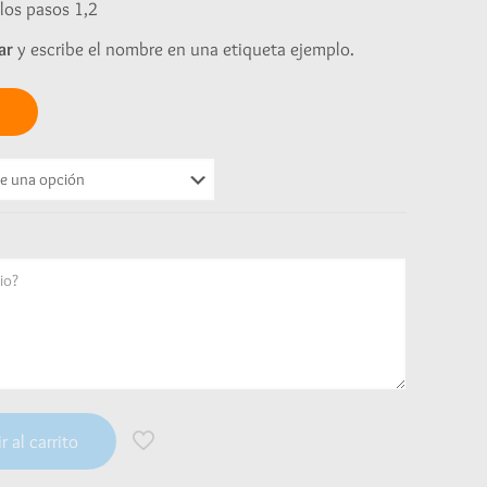
los pasos 1,2
ar
y escribe el nombre en una etiqueta ejemplo.
r al carrito