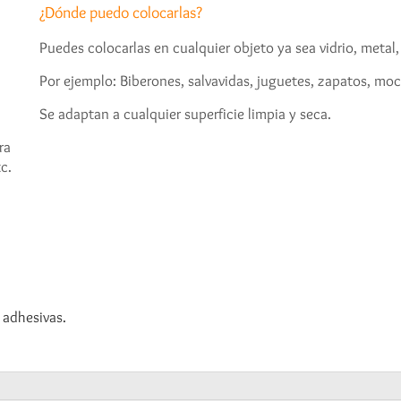
¿Dónde puedo colocarlas?
Puedes colocarlas en cualquier objeto ya sea vidrio, metal,
Por ejemplo: Biberones, salvavidas, juguetes, zapatos, mochi
Se adaptan a cualquier superficie limpia y seca.
ra
c.
 adhesivas.