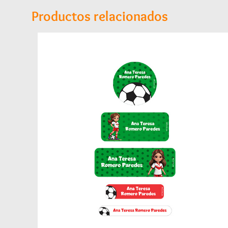
Productos relacionados