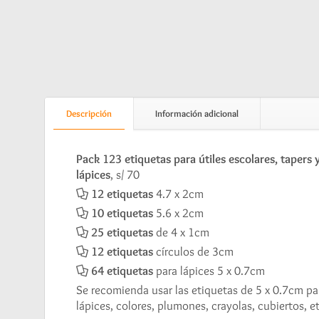
Descripción
Información adicional
Pack 123 etiquetas para útiles escolares, tapers 
lápices
, s/ 70
12 etiquetas
4.7 x 2cm
10 etiquetas
5.6 x 2cm
25 etiquetas
de 4 x 1cm
12 etiquetas
círculos de 3cm
64 etiquetas
para lápices 5 x 0.7cm
Se recomienda usar las etiquetas de 5 x 0.7cm pa
lápices, colores, plumones, crayolas, cubiertos, et