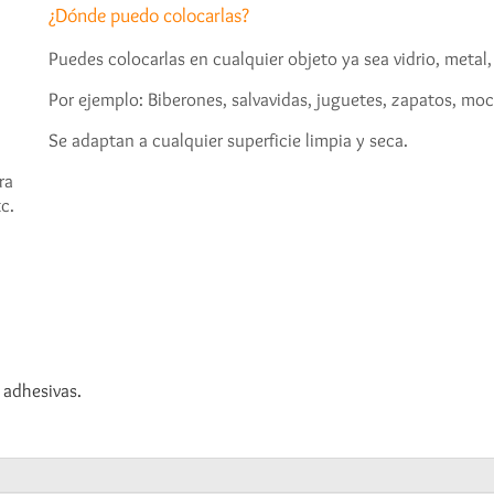
¿Dónde puedo colocarlas?
Puedes colocarlas en cualquier objeto ya sea vidrio, metal,
Por ejemplo: Biberones, salvavidas, juguetes, zapatos, mochi
Se adaptan a cualquier superficie limpia y seca.
ra
c.
 adhesivas.