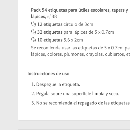
Pack 54 etiquetas para útiles escolares, tapers y
lápices
, s/ 38
12 etiquetas
círculo de 3cm
32 etiquetas
para lápices de 5 x 0.7cm
10 etiquetas
5.6 x 2cm
Se recomienda usar las etiquetas de 5 x 0.7cm pa
lápices, colores, plumones, crayolas, cubiertos, et
Instrucciones de uso
Despegue la etiqueta.
Pégala sobre una superficie limpia y seca.
No se recomienda el repagado de las etiquetas