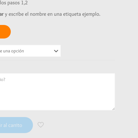
los pasos 1,2
ar
y escribe el nombre en una etiqueta ejemplo.
r al carrito