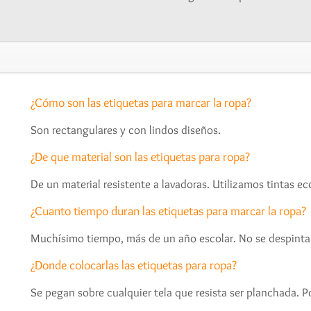
¿Cómo son las etiquetas para marcar la ropa?
Son rectangulares y con lindos diseños.
¿De que material son las etiquetas para ropa?
De un material resistente a lavadoras. Utilizamos tintas 
¿Cuanto tiempo duran las etiquetas para marcar la ropa?
Muchísimo tiempo, más de un año escolar. No se despinta
¿Donde colocarlas las etiquetas para ropa?
Se pegan sobre cualquier tela que resista ser planchada. P