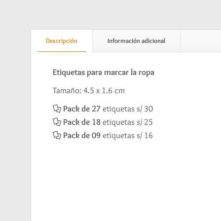
Descripción
Información adicional
Etiquetas para marcar la ropa
Tamaño: 4.5 x 1.6 cm
Pack de 27
etiquetas s/ 30
Pack de 18
etiquetas s/ 25
Pack de 09
etiquetas s/ 16