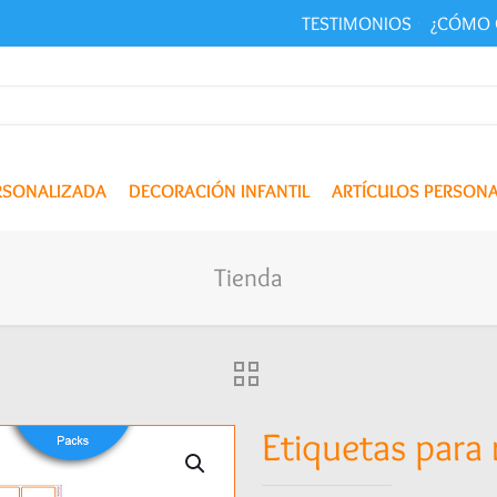
TESTIMONIOS
¿CÓMO 
ERSONALIZADA
DECORACIÓN INFANTIL
ARTÍCULOS PERSON
Tienda
Etiquetas para 