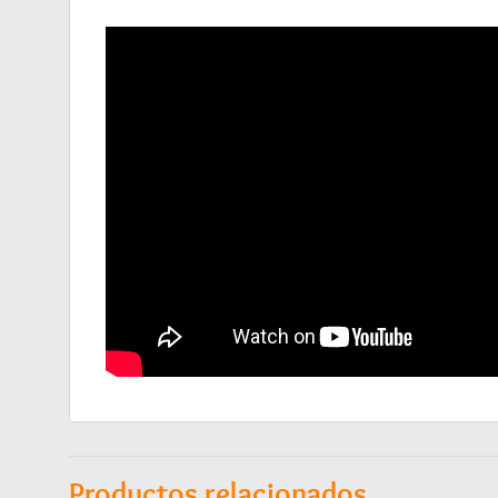
Productos relacionados