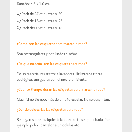
Tamaño: 4.5 x 1.6 cm
Pack de 27
etiquetas s/ 30
Pack de 18
etiquetas s/ 25
Pack de 09
etiquetas s/ 16
¿Cómo son las etiquetas para marcar la ropa?
Son rectangulares y con lindos diseños.
¿De que material son las etiquetas para ropa?
De un material resistente a lavadoras. Utilizamos tintas
ecológicas amigables con el medio ambiente.
¿Cuanto tiempo duran las etiquetas para marcar la ropa?
Muchísimo tiempo, más de un año escolar. No se despintan.
¿Donde colocarlas las etiquetas para ropa?
Se pegan sobre cualquier tela que resista ser planchada. Por
ejemplo polos, pantalones, mochilas etc.