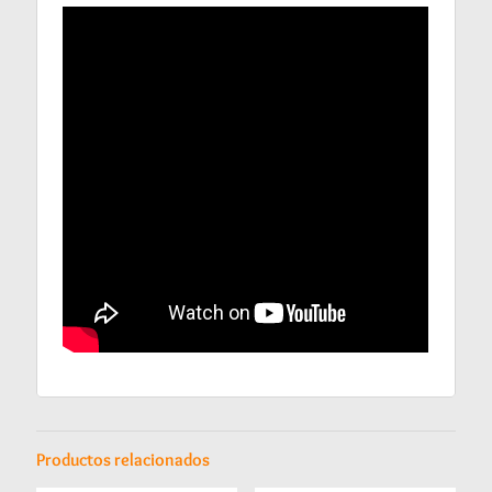
Productos relacionados