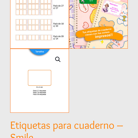
Etiquetas para cuaderno –
Smile