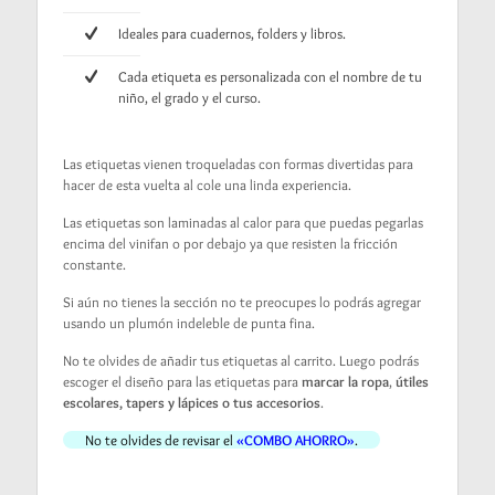
Ideales para cuadernos, folders y libros.
Cada etiqueta es personalizada con el nombre de tu
niño, el grado y el curso.
Las etiquetas vienen troqueladas con formas divertidas para
hacer de esta vuelta al cole una linda experiencia.
Las etiquetas son laminadas al calor para que puedas pegarlas
encima del vinifan o por debajo ya que resisten la fricción
constante.
Si aún no tienes la sección no te preocupes lo podrás agregar
usando un plumón indeleble de punta fina.
No te olvides de añadir tus etiquetas al carrito. Luego podrás
escoger el diseño para las etiquetas para
marcar la ropa
,
útiles
escolares, tapers y lápices o tus accesorios
.
No te olvides de revisar el
«COMBO AHORRO»
.