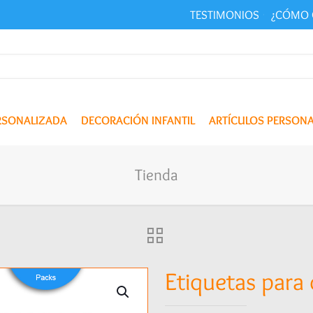
TESTIMONIOS
¿CÓMO 
ERSONALIZADA
DECORACIÓN INFANTIL
ARTÍCULOS PERSON
Tienda
Etiquetas para