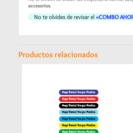
accesorios
.
No te olvides de revisar el
«COMBO AHO
Productos relacionados