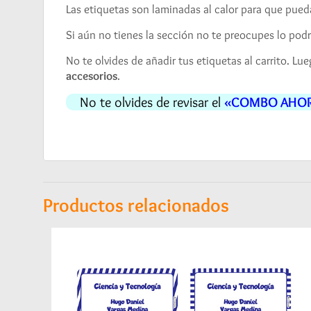
Las etiquetas son laminadas al calor para que pueda
Si aún no tienes la sección no te preocupes lo pod
No te olvides de añadir tus etiquetas al carrito. L
accesorios
.
No te olvides de revisar el
«COMBO AHO
Productos relacionados