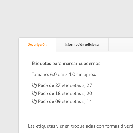
Descripción
Información adicional
Etiquetas para marcar cuadernos
Tamaño: 6.0 cm x 4.0 cm aprox.
Pack de 27
etiquetas s/ 27
Pack de 18
etiquetas s/ 20
Pack de 09
etiquetas s/ 14
Las etiquetas vienen troqueladas con formas diverti