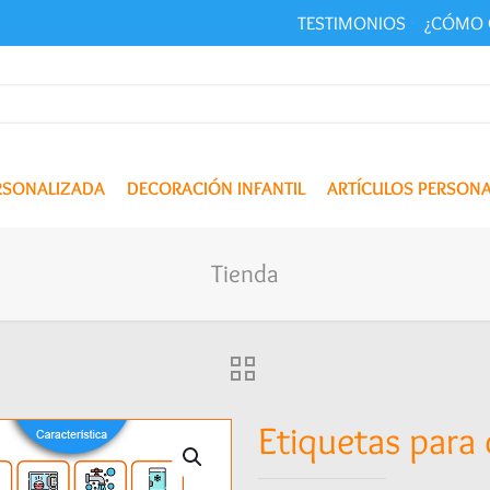
TESTIMONIOS
¿CÓMO 
ERSONALIZADA
DECORACIÓN INFANTIL
ARTÍCULOS PERSON
Tienda
Etiquetas para