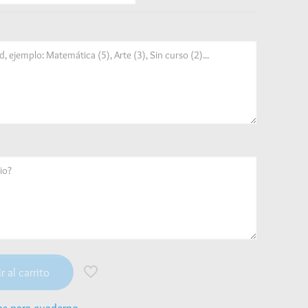
r al carrito