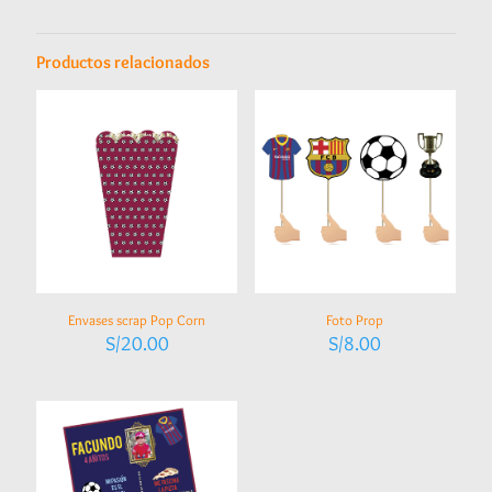
Productos relacionados
Envases scrap Pop Corn
Foto Prop
S/
20.00
S/
8.00