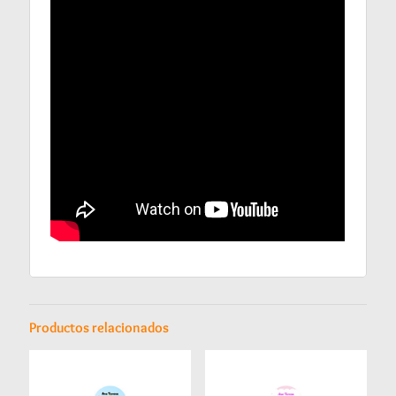
Productos relacionados