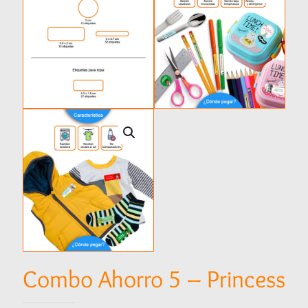
Combo Ahorro 5 – Princess