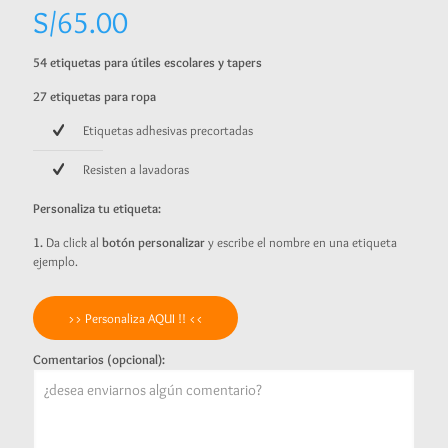
S/
65.00
54 etiquetas para útiles escolares y tapers
27 etiquetas para ropa
Etiquetas adhesivas precortadas
Resisten a lavadoras
Personaliza tu etiqueta:
1.
Da click al
botón personalizar
y escribe el nombre en una etiqueta
ejemplo.
>> Personaliza AQUI !! <<
Comentarios (opcional):