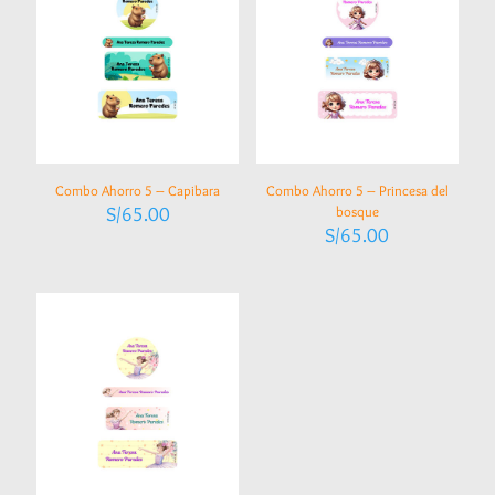
Combo Ahorro 5 – Capibara
Combo Ahorro 5 – Princesa del
S/
65.00
bosque
S/
65.00