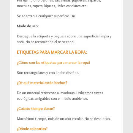
mochilas, tapers, lápices, útiles escolares etc.
Se adaptan a cualquier superficie lisa.
Modo de uso:
Despegue la etiqueta y péguela sobre una superficie limpia y
seca. No se recomienda el re-pegado.
ETIQUETAS PARA MARCAR LA ROPA:
¿Cómo son las etiquetas para marcar la ropa?
Son rectangulares y con lindos diseños.
¿De qué material están hechas?
De un material resistente a lavadoras. Utilizamos tintas
ecológicas amigables con el medio ambiente.
¿Cuánto tiempo duran?
Muchísimo tiempo, más de un año escolar. No se despintan.
¿Dónde colocarlas?