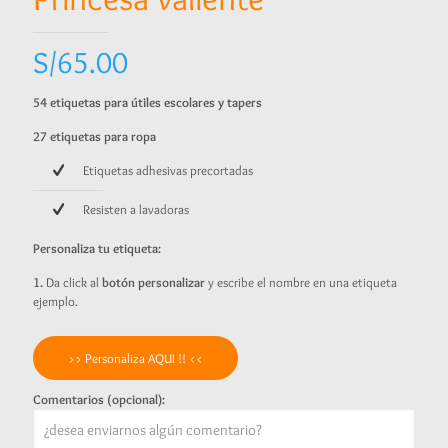
S/
65.00
54 etiquetas para útiles escolares y tapers
27 etiquetas para ropa
Etiquetas adhesivas precortadas
Resisten a lavadoras
Personaliza tu etiqueta:
1.
Da click al
botón personalizar
y escribe el nombre en una etiqueta
ejemplo.
>> Personaliza AQUI !! <<
Comentarios (opcional):