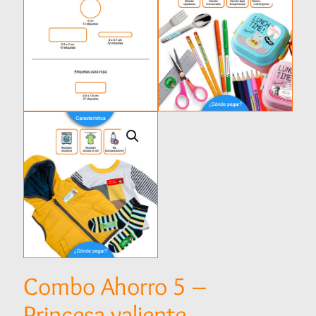
Combo Ahorro 5 –
Princesa valiente