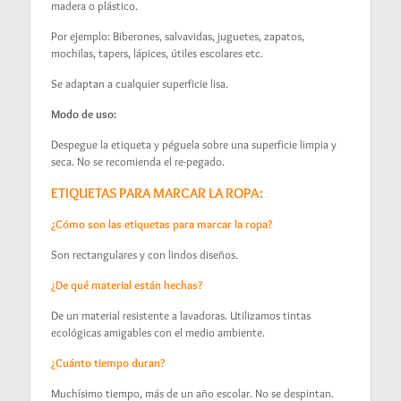
madera o plástico.
Por ejemplo: Biberones, salvavidas, juguetes, zapatos,
mochilas, tapers, lápices, útiles escolares etc.
Se adaptan a cualquier superficie lisa.
Modo de uso:
Despegue la etiqueta y péguela sobre una superficie limpia y
seca. No se recomienda el re-pegado.
ETIQUETAS PARA MARCAR LA ROPA:
¿Cómo son las etiquetas para marcar la ropa?
Son rectangulares y con lindos diseños.
¿De qué material están hechas?
De un material resistente a lavadoras. Utilizamos tintas
ecológicas amigables con el medio ambiente.
¿Cuánto tiempo duran?
Muchísimo tiempo, más de un año escolar. No se despintan.