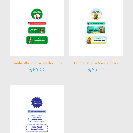
Combo Ahorro 5 – Football niña
Combo Ahorro 5 – Capibara
S/
65.00
S/
65.00