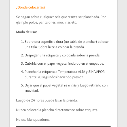
¿Dónde colocarlas?
Se pegan sobre cualquier tela que resista ser planchada. Por
ejemplo polos, pantalones, mochilas etc.
Modo de uso:
Sobre una superficie dura (no tabla de planchar) colocar
una tela. Sobre la tela colocar la prenda.
Despegar una etiqueta y colocarla sobre la prenda.
Cubrirla con el papel vegetal incluido en el empaque.
Planchar la etiqueta a Temperatura ALTA y SIN VAPOR
durante 20 segundos haciendo presión.
Dejar que el papel vegetal se enfríe y luego retirarlo con
suavidad.
Luego de 24 horas puede lavar la prenda.
Nunca colocar la plancha directamente sobre etiqueta.
No use blanqueadores.