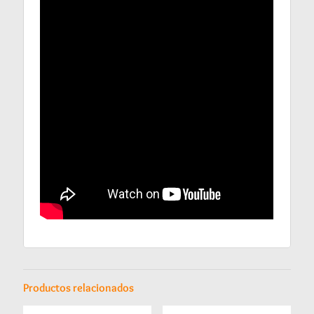
Productos relacionados