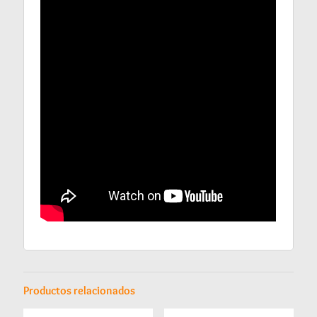
Productos relacionados