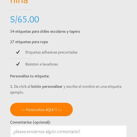
S/
65.00
54 etiquetas para útiles escolares y tapers
27 etiquetas para ropa
Etiquetas adhesivas precortadas
Resisten a lavadoras
Personaliza tu etiqueta:
1.
Da click al
botón personalizar
y escribe el nombre en una etiqueta
ejemplo.
>> Personaliza AQUI !! <<
Comentarios (opcional):