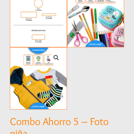
Combo Ahorro 5 – Foto
niña