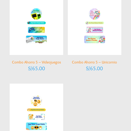
Combo Ahorro 5 – Videojuegos
Combo Ahorro 5 – Unicornio
S/
65.00
S/
65.00