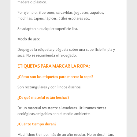
madera o plástico.
Por ejemplo: Biberones, salvavidas, juguetes, zapatos,
mochilas, tapers, lápices, útiles escolares etc.
Se adaptan a cualquier superficie lisa.
Modo de uso:
Despegue la etiqueta y péguela sobre una superficie limpia y
seca. No se recomienda el re-pegado.
ETIQUETAS PARA MARCAR LA ROPA:
¿Cómo son las etiquetas para marcar la ropa?
Son rectangulares y con lindos diseños.
¿De qué material están hechas?
De un material resistente a lavadoras. Utilizamos tintas
ecológicas amigables con el medio ambiente.
¿Cuánto tiempo duran?
Muchísimo tiempo, más de un año escolar. No se despintan.