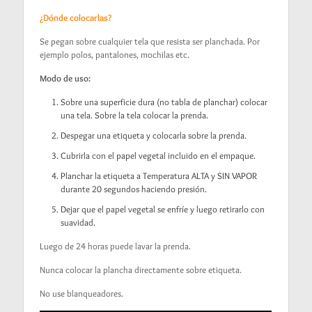
¿Dónde colocarlas?
Se pegan sobre cualquier tela que resista ser planchada. Por
ejemplo polos, pantalones, mochilas etc.
Modo de uso:
Sobre una superficie dura (no tabla de planchar) colocar
una tela. Sobre la tela colocar la prenda.
Despegar una etiqueta y colocarla sobre la prenda.
Cubrirla con el papel vegetal incluido en el empaque.
Planchar la etiqueta a Temperatura ALTA y SIN VAPOR
durante 20 segundos haciendo presión.
Dejar que el papel vegetal se enfríe y luego retirarlo con
suavidad.
Luego de 24 horas puede lavar la prenda.
Nunca colocar la plancha directamente sobre etiqueta.
No use blanqueadores.