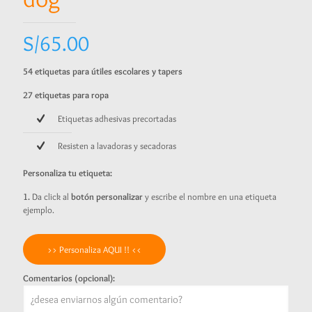
S/
65.00
54 etiquetas para útiles escolares y tapers
27 etiquetas para ropa
Etiquetas adhesivas precortadas
Resisten a lavadoras y secadoras
Personaliza tu etiqueta:
1.
Da click al
botón personalizar
y escribe el nombre en una etiqueta
ejemplo.
>> Personaliza AQUI !! <<
Comentarios (opcional):