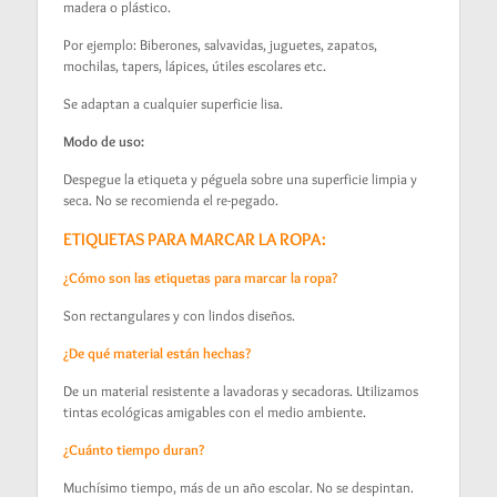
madera o plástico.
Por ejemplo: Biberones, salvavidas, juguetes, zapatos,
mochilas, tapers, lápices, útiles escolares etc.
Se adaptan a cualquier superficie lisa.
Modo de uso:
Despegue la etiqueta y péguela sobre una superficie limpia y
seca. No se recomienda el re-pegado.
ETIQUETAS PARA MARCAR LA ROPA:
¿Cómo son las etiquetas para marcar la ropa?
Son rectangulares y con lindos diseños.
¿De qué material están hechas?
De un material resistente a lavadoras y secadoras. Utilizamos
tintas ecológicas amigables con el medio ambiente.
¿Cuánto tiempo duran?
Muchísimo tiempo, más de un año escolar. No se despintan.