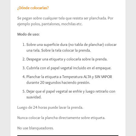
¿Dónde colocarlas?
Se pegan sobre cualquier tela que resista ser planchada. Por
ejemplo polos, pantalones, mochilas etc.
Modo de uso:
Sobre una superficie dura (no tabla de planchar) colocar
una tela. Sobre la tela colocar la prenda.
Despegar una etiqueta y colocarla sobre la prenda.
Cubrirla con el papel vegetal incluido en el empaque.
Planchar la etiqueta a Temperatura ALTA y SIN VAPOR
durante 20 segundos haciendo presión.
Dejar que el papel vegetal se enfríe y luego retirarlo con
suavidad.
Luego de 24 horas puede lavar la prenda.
Nunca colocar la plancha directamente sobre etiqueta.
No use blanqueadores.