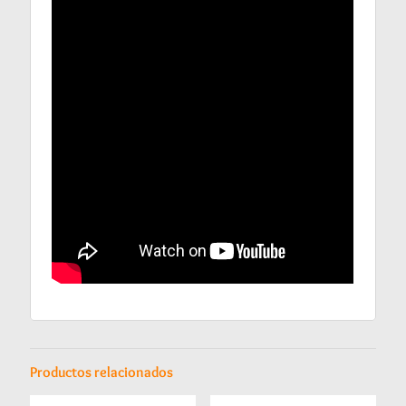
Productos relacionados