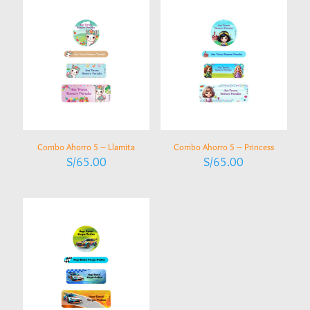
Combo Ahorro 5 – Llamita
Combo Ahorro 5 – Princess
S/
65.00
S/
65.00