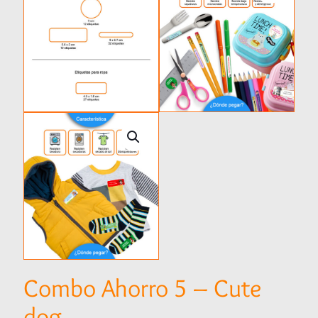
Combo Ahorro 5 – Cute
dog