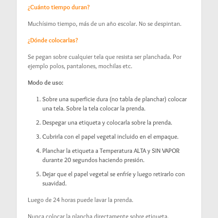
¿Cuánto tiempo duran?
Muchísimo tiempo, más de un año escolar. No se despintan.
¿Dónde colocarlas?
Se pegan sobre cualquier tela que resista ser planchada. Por
ejemplo polos, pantalones, mochilas etc.
Modo de uso:
Sobre una superficie dura (no tabla de planchar) colocar
una tela. Sobre la tela colocar la prenda.
Despegar una etiqueta y colocarla sobre la prenda.
Cubrirla con el papel vegetal incluido en el empaque.
Planchar la etiqueta a Temperatura ALTA y SIN VAPOR
durante 20 segundos haciendo presión.
Dejar que el papel vegetal se enfríe y luego retirarlo con
suavidad.
Luego de 24 horas puede lavar la prenda.
Nunca colocar la plancha directamente sobre etiqueta.