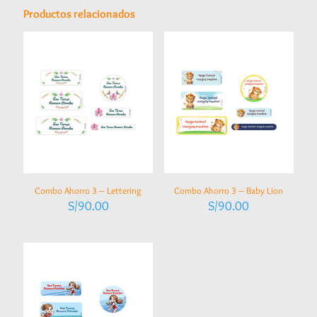
Productos relacionados
Combo Ahorro 3 – Lettering
Combo Ahorro 3 – Baby Lion
S/
90.00
S/
90.00