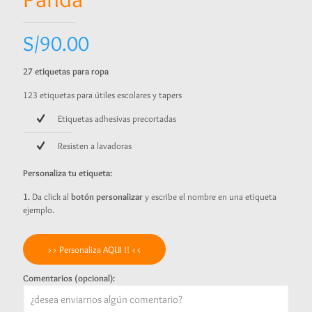
S/
90.00
27 etiquetas para ropa
123 etiquetas para útiles escolares y tapers
Etiquetas adhesivas precortadas
Resisten a lavadoras
Personaliza tu etiqueta:
1.
Da click al
botón personalizar
y escribe el nombre en una etiqueta
ejemplo.
>> Personaliza AQUI !! <<
Comentarios (opcional):