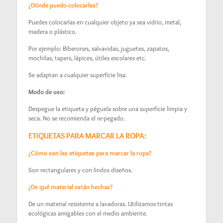
¿Dónde puedo colocarlas?
Puedes colocarlas en cualquier objeto ya sea vidrio, metal,
madera o plástico.
Por ejemplo: Biberones, salvavidas, juguetes, zapatos,
mochilas, tapers, lápices, útiles escolares etc.
Se adaptan a cualquier superficie lisa.
Modo de uso:
Despegue la etiqueta y péguela sobre una superficie limpia y
seca. No se recomienda el re-pegado.
ETIQUETAS PARA MARCAR LA ROPA:
¿Cómo son las etiquetas para marcar la ropa?
Son rectangulares y con lindos diseños.
¿De qué material están hechas?
De un material resistente a lavadoras. Utilizamos tintas
ecológicas amigables con el medio ambiente.