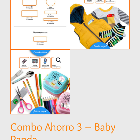
Combo Ahorro 3 – Baby
Panda