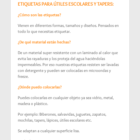
ETIQUETAS PARA ÚTILES ESCOLARES Y TAPERS:
¿Cómo son las etiquetas?
Vienen en diferentes formas, tamaños y diseños. Pensados en
todo lo que necesitas etiquetar.
¿De qué material están hechas?
De un material super resistente con un laminado al calor que
evita las rayaduras y los proteja del agua haciéndolas
impermeables. Por eso nuestras etiquetas resisten ser lavadas
con detergente y pueden ser colocadas en microondas y
freeze.
¿Dónde puedo colocarlas?
Puedes colocarlas en cualquier objeto ya sea vidrio, metal,
madera o plástico.
Por ejemplo: Biberones, salvavidas, juguetes, zapatos,
mochilas, tapers, lápices, útiles escolares etc.
Se adaptan a cualquier superficie lisa.