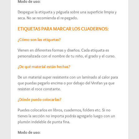
Modo de uso:
Despegue la etiqueta y péguela sobre una superficie limpia y
seca. No se recomienda el re-pegado.
ETIQUETAS PARA MARCAR LOS CUADERNOS:
¿Cómo son las etiquetas?
Vienen en diferentes formas y diseños. Cada etiqueta es
personalizada con el nombre de tu niño, el grado y el curso.
¿De qué material están hechas?
De un material super resistente con un laminado al calor para
que puedas pegarlo encima o por debajo del Vinifan ya que
resisten el roce constante.
¿Dónde puedo colocarlas?
Puedes colocarlos en libros, cuadernos, folders etc. Si no
tienes la sección no importa podrás agregarlo luego con un
plumón indeleble de punta fina.
Modo de uso: