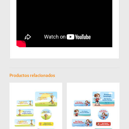
Productos relacionados