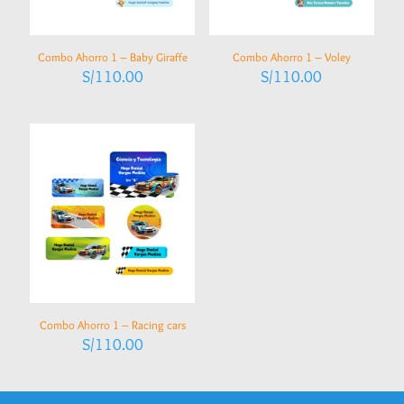
Combo Ahorro 1 – Baby Giraffe
Combo Ahorro 1 – Voley
S/
110.00
S/
110.00
Combo Ahorro 1 – Racing cars
S/
110.00