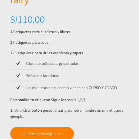
S/
110.00
18 etiquetas para cuaderno y libros
27 etiquetas para ropa
123 etiquetas para útiles escolares y tapers
Etiquetas adhesivas precortadas
Resisten a lavadoras
Las etiquetas de cuaderno vienen con CURSO Y GRADO
Personaliza tu etiqueta:
Sigue los pasos 1,2,3
1.
Da click al
botón personalizar
y escribe el nombre en una etiqueta
ejemplo.
>> Personaliza AQUI !! <<