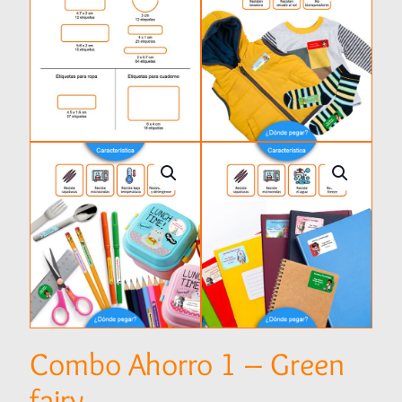
Combo Ahorro 1 – Green
fairy