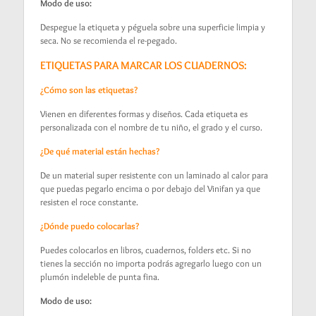
Modo de uso:
Despegue la etiqueta y péguela sobre una superficie limpia y
seca. No se recomienda el re-pegado.
ETIQUETAS PARA MARCAR LOS CUADERNOS:
¿Cómo son las etiquetas?
Vienen en diferentes formas y diseños. Cada etiqueta es
personalizada con el nombre de tu niño, el grado y el curso.
¿De qué material están hechas?
De un material super resistente con un laminado al calor para
que puedas pegarlo encima o por debajo del Vinifan ya que
resisten el roce constante.
¿Dónde puedo colocarlas?
Puedes colocarlos en libros, cuadernos, folders etc. Si no
tienes la sección no importa podrás agregarlo luego con un
plumón indeleble de punta fina.
Modo de uso: