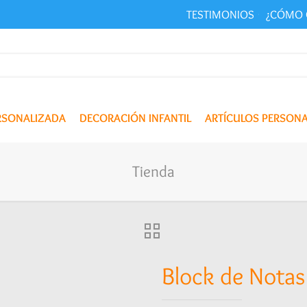
TESTIMONIOS
¿CÓMO 
ERSONALIZADA
DECORACIÓN INFANTIL
ARTÍCULOS PERSON
Tienda
Block de Notas