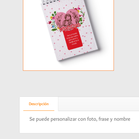
Descripción
Se puede personalizar con foto, frase y nombre