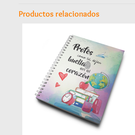
Productos relacionados