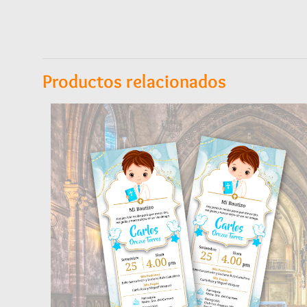
Productos relacionados