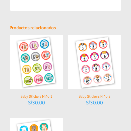
Productos relacionados
Baby Stickers Niño 1
Baby Stickers Niño 3
S/
30.00
S/
30.00