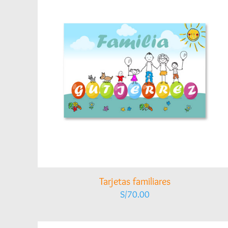
Tarjetas familiares
S/
70.00