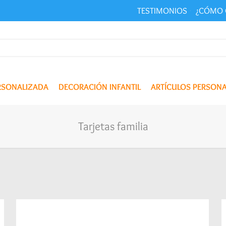
TESTIMONIOS
¿CÓMO 
ERSONALIZADA
DECORACIÓN INFANTIL
ARTÍCULOS PERSON
Tarjetas familia