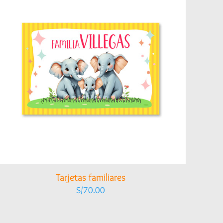
Tarjetas familiares
S/
70.00