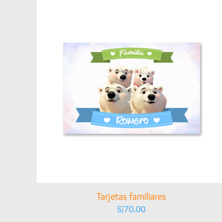
Tarjetas familiares
S/
70.00