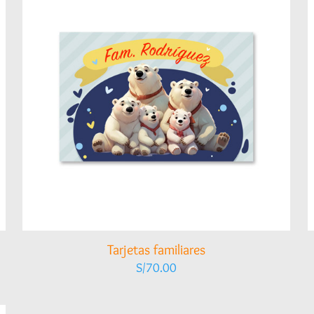
Tarjetas familiares
S/
70.00