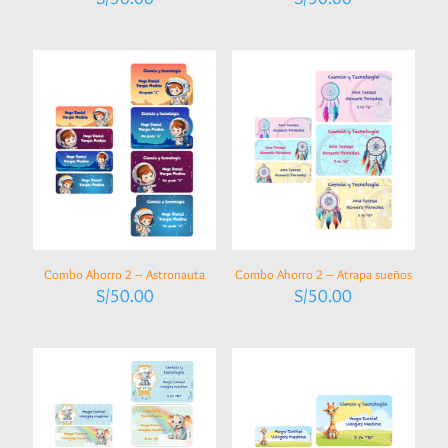
Combo Ahorro 2 – Astronauta
Combo Ahorro 2 – Atrapa sueños
S/
50.00
S/
50.00