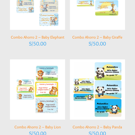
Combo Ahorro 2 – Baby Elephant
Combo Ahorro 2 – Baby Giraffe
S/
50.00
S/
50.00
Combo Ahorro 2 – Baby Lion
Combo Ahorro 2 – Baby Panda
S/
50.00
S/
50.00