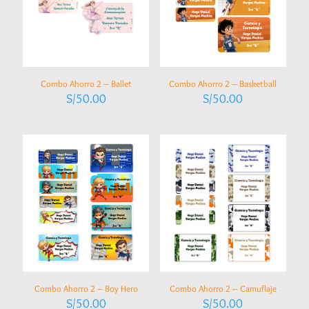
Combo Ahorro 2 – Ballet
Combo Ahorro 2 – Basketball
S/
50.00
S/
50.00
Combo Ahorro 2 – Boy Hero
Combo Ahorro 2 – Camuflaje
S/
50.00
S/
50.00