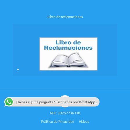
Libro de reclamaciones
¿Tienes alguna pregunta? Escríbenos por WhatsApp.
RUC 10257736330
Política de Privacidad
Videos