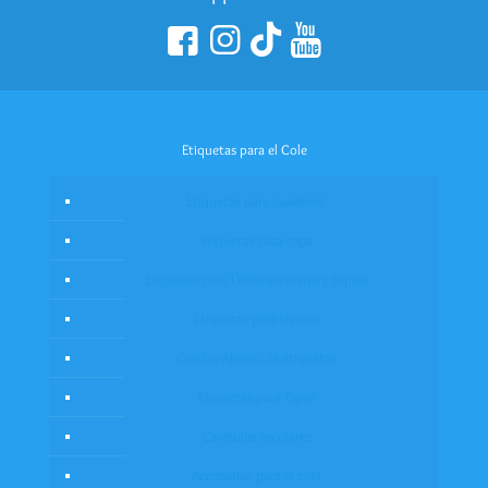
Etiquetas para el Cole
Etiquetas para cuaderno
Etiquetas para ropa
Etiquetas para Útiles escolares y tapers
Etiquetas para lápices
Combo Ahorro de etiquetas
Etiquetas para Taper
Caratulas escolares
Accesorios para el cole