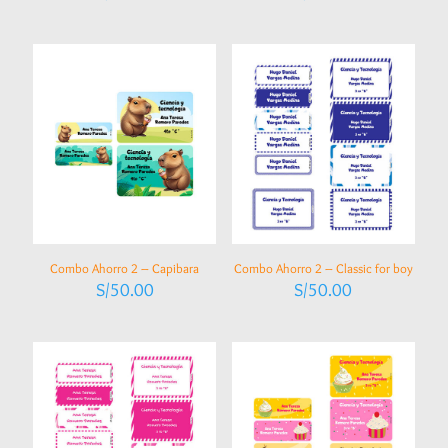
Combo Ahorro 2 – Capibara
Combo Ahorro 2 – Classic for boy
S/
50.00
S/
50.00