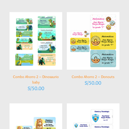
Combo Ahorro 2 – Dinosaurio
Combo Ahorro 2 – Donouts
baby
S/
50.00
S/
50.00