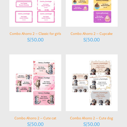
Combo Ahorro 2 – Classic for girls
Combo Ahorro 2 – Cupcake
S/
50.00
S/
50.00
Combo Ahorro 2 – Cute cat
Combo Ahorro 2 – Cute dog
S/
50.00
S/
50.00