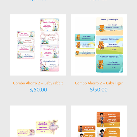
Combo Ahorro 2 – Baby rabbit
Combo Ahorro 2 – Baby Tiger
S/
50.00
S/
50.00