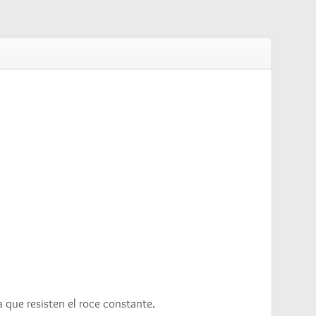
 que resisten el roce constante.