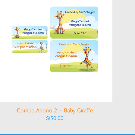
Combo Ahorro 2 – Baby Giraffe
S/
50.00