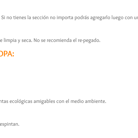
. Si no tienes la sección no importa podrás agregarlo luego con 
e limpia y seca. No se recomienda el re-pegado.
OPA:
tintas ecológicas amigables con el medio ambiente.
espintan.