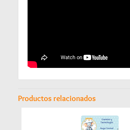
Productos relacionados