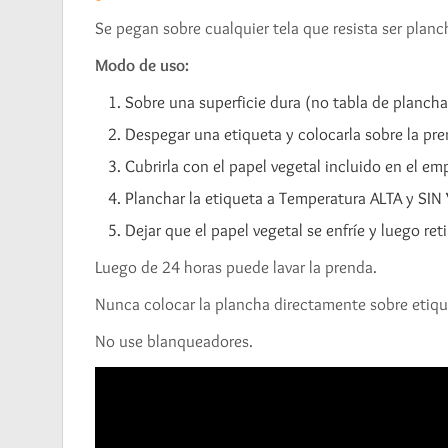
Se pegan sobre cualquier tela que resista ser plan
Modo de uso:
Sobre una superficie dura (no tabla de planchar
Despegar una etiqueta y colocarla sobre la pre
Cubrirla con el papel vegetal incluido en el e
Planchar la etiqueta a Temperatura ALTA y SI
Dejar que el papel vegetal se enfríe y luego ret
Luego de 24 horas puede lavar la prenda.
Nunca colocar la plancha directamente sobre etiqu
No use blanqueadores.