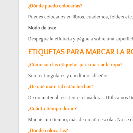
¿Dónde puedo colocarlas?
Puedes colocarlos en libros, cuadernos, folders etc
Modo de uso:
Despegue la etiqueta y péguela sobre una superfici
ETIQUETAS PARA MARCAR LA R
¿Cómo son las etiquetas para marcar la ropa?
Son rectangulares y con lindos diseños.
¿De qué material están hechas?
De un material resistente a lavadoras. Utilizamos 
¿Cuánto tiempo duran?
Muchísimo tiempo, más de un año escolar. No se d
¿Dónde colocarlas?