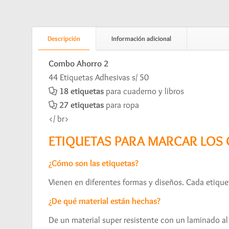
Descripción
Información adicional
Combo Ahorro 2
44 Etiquetas Adhesivas s/ 50
18 etiquetas
para cuaderno y libros
27 etiquetas
para ropa
</ br>
ETIQUETAS PARA MARCAR LOS
¿Cómo son las etiquetas?
Vienen en diferentes formas y diseños. Cada etiquet
¿De qué material están hechas?
De un material super resistente con un laminado al