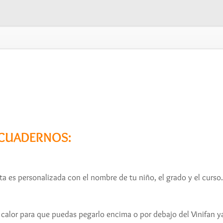
 CUADERNOS:
a es personalizada con el nombre de tu niño, el grado y el curso.
 calor para que puedas pegarlo encima o por debajo del Vinifan ya