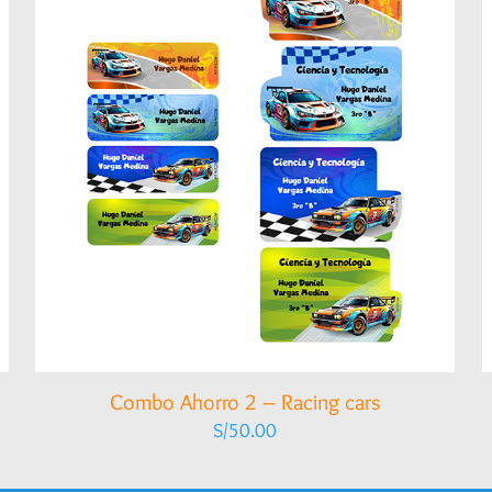
Combo Ahorro 2 – Racing cars
S/
50.00