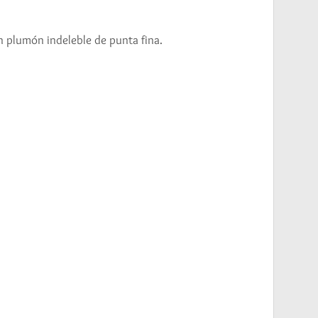
un plumón indeleble de punta fina.