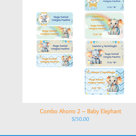
Combo Ahorro 2 – Baby Elephant
S/
50.00