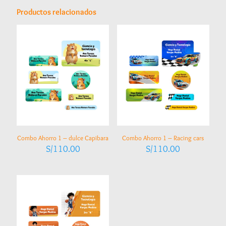
Productos relacionados
Combo Ahorro 1 – dulce Capibara
Combo Ahorro 1 – Racing cars
S/
110.00
S/
110.00