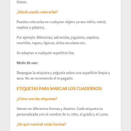
freeze.
¿Dónde puedo colocarlas?
Puedes colocarlas en cualquier objeto ya sea vidrio, metal,
madera o plástico.
Por ejemplo: Biberones, salvavidas, juguetes, zapatos,
mochilas, tapers, lápices, útiles escolares etc.
Se adaptan a cualquier superficie lisa.
Modo de uso:
Despegue la etiqueta y péguela sobre una superficie limpia y
seca. No se recomienda el re-pegado.
ETIQUETAS PARA MARCAR LOS CUADERNOS:
¿Cómo son las etiquetas?
Vienen en diferentes formas y diseños. Cada etiqueta es
personalizada con el nombre de tu niño, el grado y el curso.
¿De qué material están hechas?