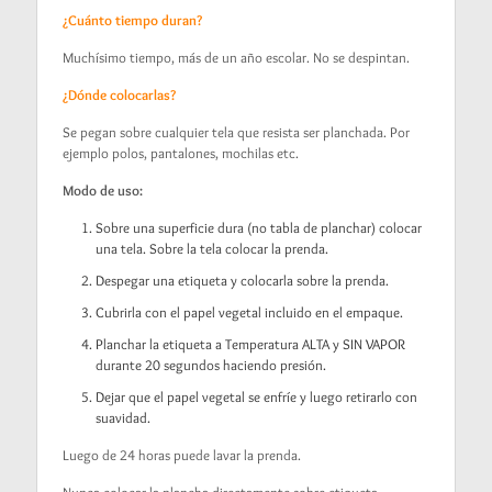
¿Cuánto tiempo duran?
Muchísimo tiempo, más de un año escolar. No se despintan.
¿Dónde colocarlas?
Se pegan sobre cualquier tela que resista ser planchada. Por
ejemplo polos, pantalones, mochilas etc.
Modo de uso:
Sobre una superficie dura (no tabla de planchar) colocar
una tela. Sobre la tela colocar la prenda.
Despegar una etiqueta y colocarla sobre la prenda.
Cubrirla con el papel vegetal incluido en el empaque.
Planchar la etiqueta a Temperatura ALTA y SIN VAPOR
durante 20 segundos haciendo presión.
Dejar que el papel vegetal se enfríe y luego retirarlo con
suavidad.
Luego de 24 horas puede lavar la prenda.