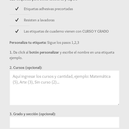
Etiquetas adhesivas precortadas
Resisten a lavadoras
Las etiquetas de cuaderno vienen con CURSO Y GRADO
Personaliza tu etiqueta:
Sigue los pasos 1,2,3
1.
Da click al
botón personalizar
y escribe el nombre en una etiqueta
ejemplo.
2. Cursos (opcional):
3. Grado y sección (opcional):