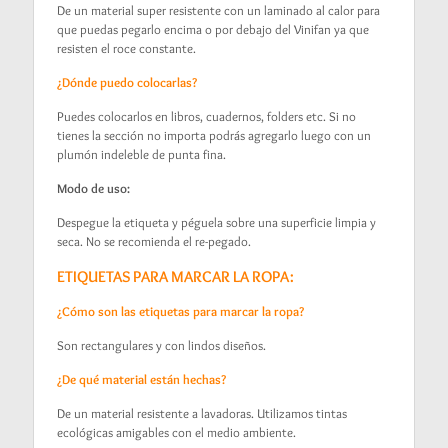
De un material super resistente con un laminado al calor para
que puedas pegarlo encima o por debajo del Vinifan ya que
resisten el roce constante.
¿Dónde puedo colocarlas?
Puedes colocarlos en libros, cuadernos, folders etc. Si no
tienes la sección no importa podrás agregarlo luego con un
plumón indeleble de punta fina.
Modo de uso:
Despegue la etiqueta y péguela sobre una superficie limpia y
seca. No se recomienda el re-pegado.
ETIQUETAS PARA MARCAR LA ROPA:
¿Cómo son las etiquetas para marcar la ropa?
Son rectangulares y con lindos diseños.
¿De qué material están hechas?
De un material resistente a lavadoras. Utilizamos tintas
ecológicas amigables con el medio ambiente.